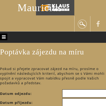
Mauricius
Poptávka zájezdu na míru
Pokud si přejete zpracovat zájezd na míru, prosíme o
vyplnění následujících kriterií, abychom se s Vámi mohli
spojit a vypracovat Vám nabídku přesně podle Vašich
požadavků a představ.
Datum odjezdu:
Datum příjezdu: