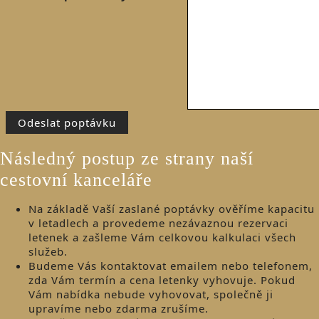
Následný postup ze strany naší
cestovní kanceláře
Na základě Vaší zaslané poptávky ověříme kapacitu
v letadlech a provedeme nezávaznou rezervaci
letenek a zašleme Vám celkovou kalkulaci všech
služeb.
Budeme Vás kontaktovat emailem nebo telefonem,
zda Vám termín a cena letenky vyhovuje. Pokud
Vám nabídka nebude vyhovovat, společně ji
upravíme nebo zdarma zrušíme.