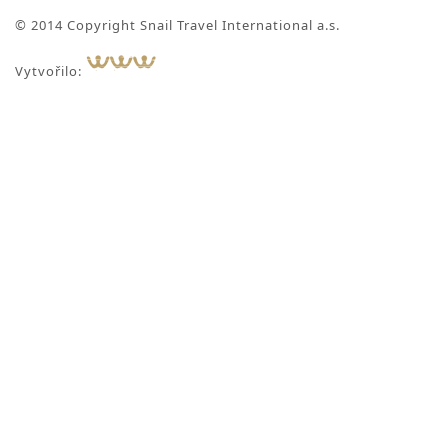
© 2014 Copyright Snail Travel International a.s.
Vytvořilo: